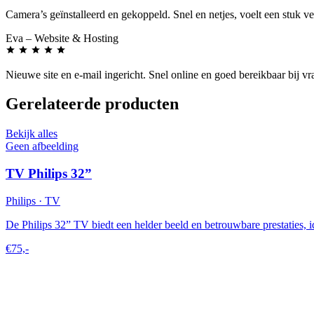
Camera’s geïnstalleerd en gekoppeld. Snel en netjes, voelt een stuk vei
Eva
– Website & Hosting
Nieuwe site en e-mail ingericht. Snel online en goed bereikbaar bij vr
Gerelateerde producten
Bekijk alles
Geen afbeelding
TV Philips 32”
Philips · TV
De Philips 32” TV biedt een helder beeld en betrouwbare prestaties, i
€75,-