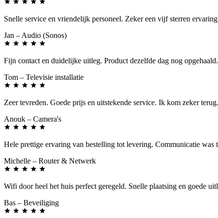
Snelle service en vriendelijk personeel. Zeker een vijf sterren ervaring
Jan
– Audio (Sonos)
Fijn contact en duidelijke uitleg. Product dezelfde dag nog opgehaald.
Tom
– Televisie installatie
Zeer tevreden. Goede prijs en uitstekende service. Ik kom zeker terug
Anouk
– Camera's
Hele prettige ervaring van bestelling tot levering. Communicatie was 
Michelle
– Router & Netwerk
Wifi door heel het huis perfect geregeld. Snelle plaatsing en goede uit
Bas
– Beveiliging