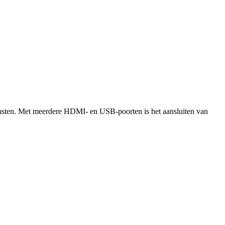
iensten. Met meerdere HDMI- en USB-poorten is het aansluiten van