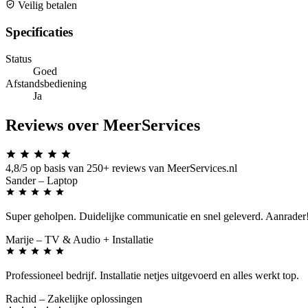
Veilig betalen
Specificaties
Status
Goed
Afstandsbediening
Ja
Reviews over MeerServices
4,8/5
op basis van 250+ reviews van MeerServices.nl
Sander
– Laptop
Super geholpen. Duidelijke communicatie en snel geleverd. Aanrader
Marije
– TV & Audio + Installatie
Professioneel bedrijf. Installatie netjes uitgevoerd en alles werkt top.
Rachid
– Zakelijke oplossingen