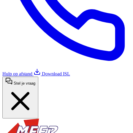
Hulp op afstand
Download ISL
Stel je vraag