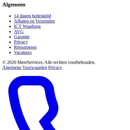
Algemeen
14 dagen bedenktijd
Afhalen en Verzenden
ICT Waarborg
AVG
Garantie
Privacy
Retourneren
Vacatures
© 2026 MeerServices. Alle rechten voorbehouden.
Algemene Voorwaarden
Privacy