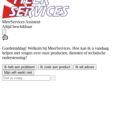
MeerServices Assistent
Altijd beschikbaar
Goedemiddag! Welkom bij MeerServices. Hoe kan ik u vandaag
helpen met vragen over onze producten, diensten of technische
ondersteuning?
Ik heb een probleem
Ik zoek een product
Ik wil advies
Mijn wifi werkt niet