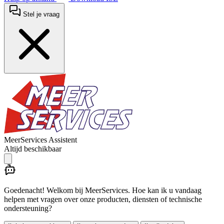
Stel je vraag
MeerServices Assistent
Altijd beschikbaar
Goedenacht! Welkom bij MeerServices. Hoe kan ik u vandaag
helpen met vragen over onze producten, diensten of technische
ondersteuning?