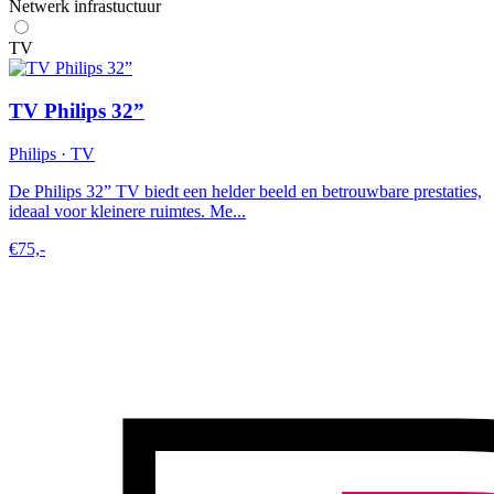
Netwerk infrastuctuur
TV
TV Philips 32”
Philips · TV
De Philips 32” TV biedt een helder beeld en betrouwbare prestaties,
ideaal voor kleinere ruimtes. Me...
€75,-