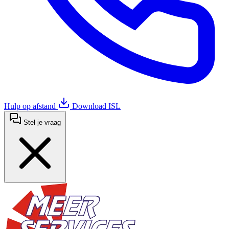
Hulp op afstand
Download ISL
Stel je vraag