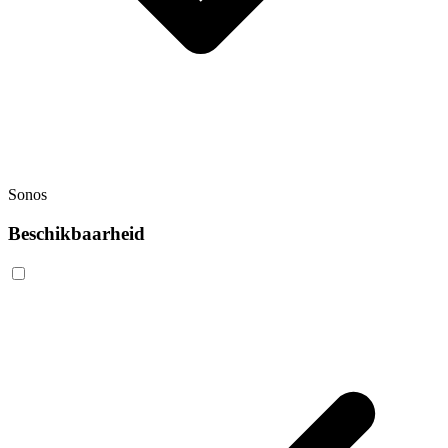
Sonos
Beschikbaarheid