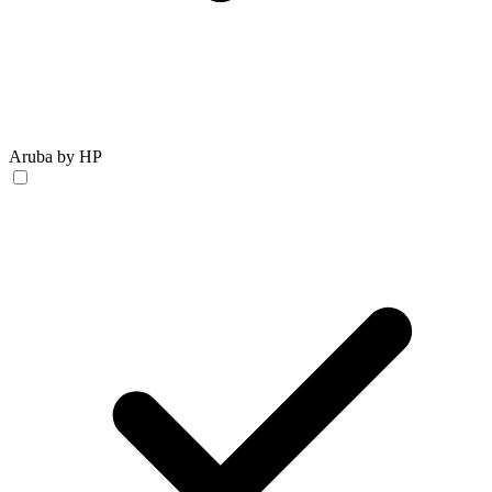
Aruba by HP