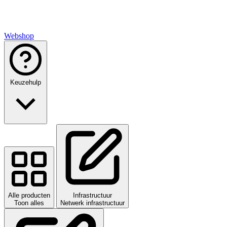
Webshop
Keuzehulp
Alle producten
Infrastructuur
Toon alles
Netwerk infrastructuur