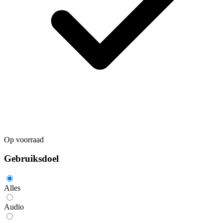
Op voorraad
Gebruiksdoel
Alles
Audio