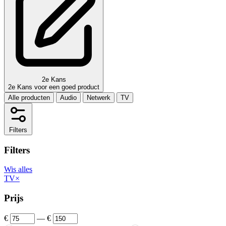
2e Kans
2e Kans voor een goed product
Alle producten
Audio
Netwerk
TV
Filters
Filters
Wis alles
TV
×
Prijs
€
—
€