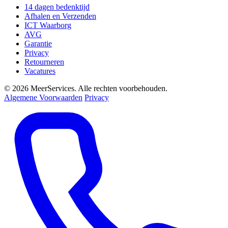
14 dagen bedenktijd
Afhalen en Verzenden
ICT Waarborg
AVG
Garantie
Privacy
Retourneren
Vacatures
© 2026 MeerServices. Alle rechten voorbehouden.
Algemene Voorwaarden
Privacy