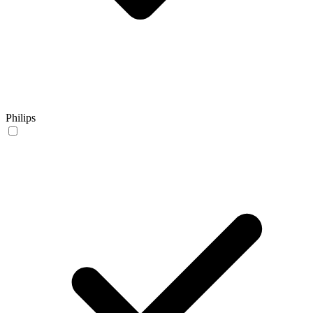
Philips