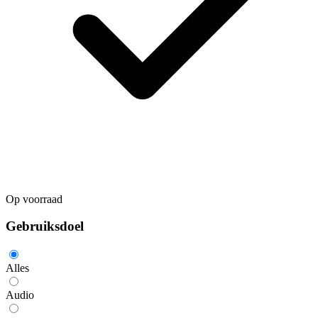
Op voorraad
Gebruiksdoel
Alles
Audio