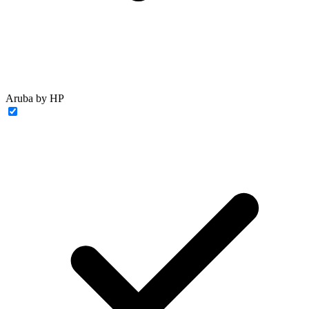
Aruba by HP