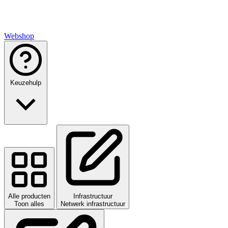
Webshop
Keuzehulp
Alle producten
Infrastructuur
Toon alles
Netwerk infrastructuur