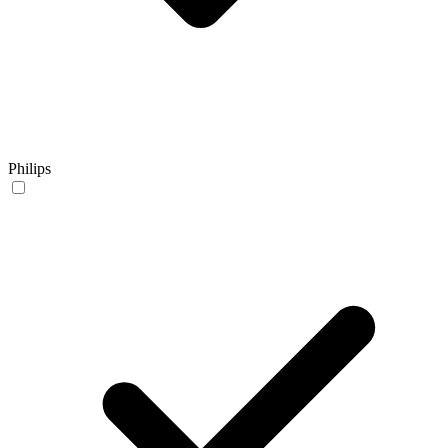
Philips