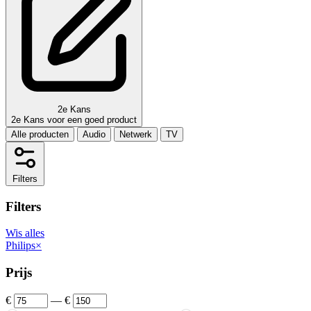
2e Kans
2e Kans voor een goed product
Alle producten
Audio
Netwerk
TV
Filters
Filters
Wis alles
Philips
×
Prijs
€
—
€