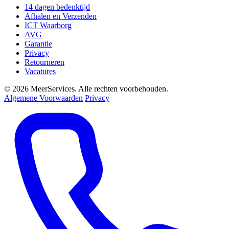
14 dagen bedenktijd
Afhalen en Verzenden
ICT Waarborg
AVG
Garantie
Privacy
Retourneren
Vacatures
© 2026 MeerServices. Alle rechten voorbehouden.
Algemene Voorwaarden
Privacy