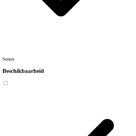
Sonos
Beschikbaarheid