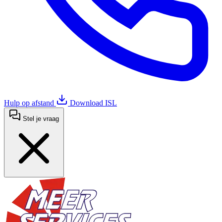
Hulp op afstand
Download ISL
Stel je vraag