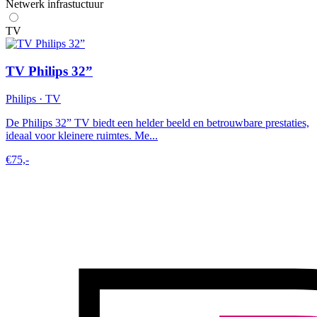
Netwerk infrastuctuur
TV
TV Philips 32”
Philips · TV
De Philips 32” TV biedt een helder beeld en betrouwbare prestaties,
ideaal voor kleinere ruimtes. Me...
€75,-