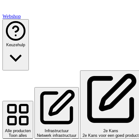
Webshop
Keuzehulp
Alle producten
Infrastructuur
2e Kans
Toon alles
Netwerk infrastructuur
2e Kans voor een goed product