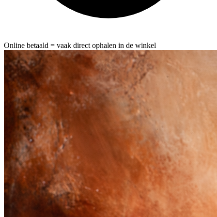
Online betaald = vaak direct ophalen in de winkel