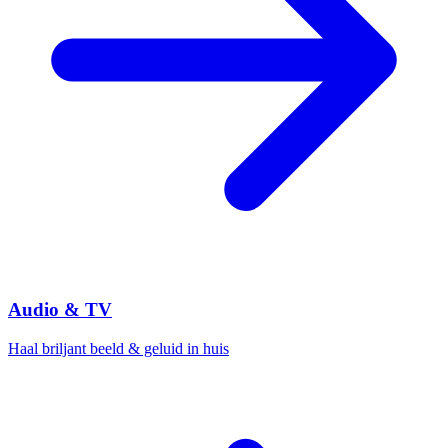
Audio & TV
Haal briljant beeld & geluid in huis