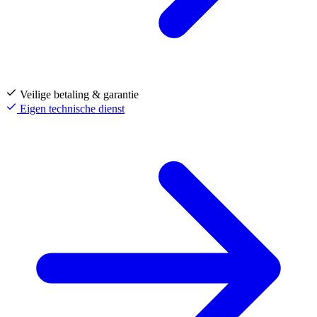
Veilige betaling & garantie
Eigen technische dienst