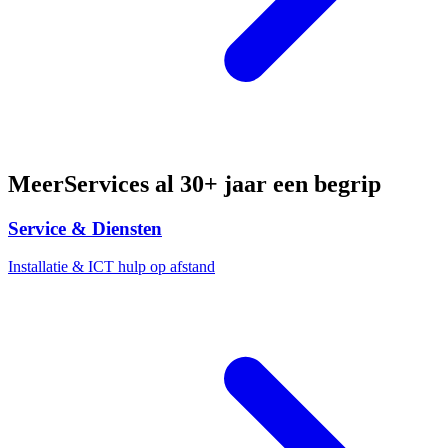
MeerServices al 30+ jaar een begrip
Service & Diensten
Installatie & ICT hulp op afstand