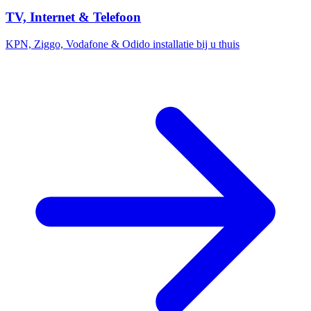
TV, Internet & Telefoon
KPN, Ziggo, Vodafone & Odido installatie bij u thuis