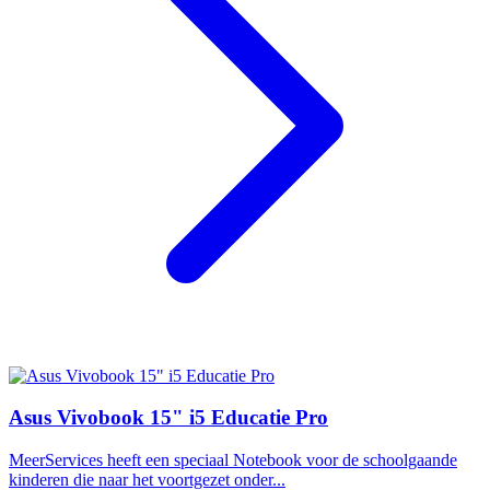
Asus Vivobook 15" i5 Educatie Pro
MeerServices heeft een speciaal Notebook voor de schoolgaande
kinderen die naar het voortgezet onder...