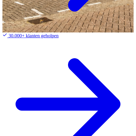
30.000+ klanten geholpen