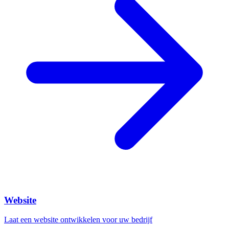
Website
Laat een website ontwikkelen voor uw bedrijf