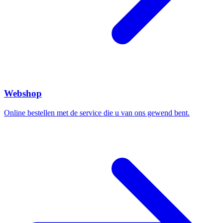
Webshop
Online bestellen met de service die u van ons gewend bent.