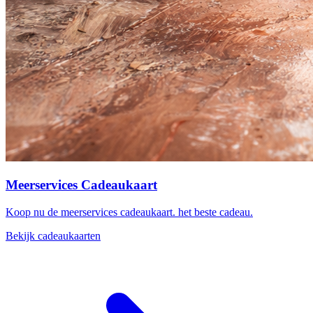
Meerservices Cadeaukaart
Koop nu de meerservices cadeaukaart. het beste cadeau.
Bekijk cadeaukaarten