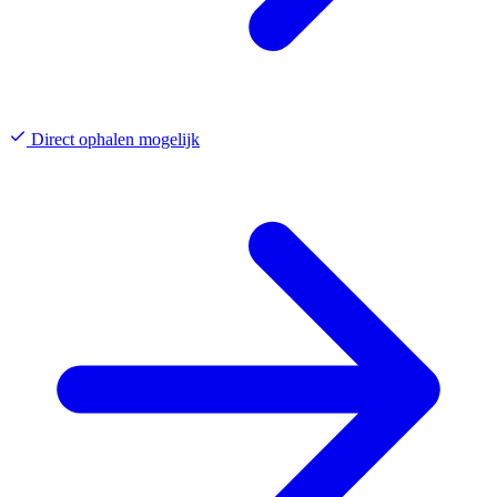
Direct ophalen mogelijk