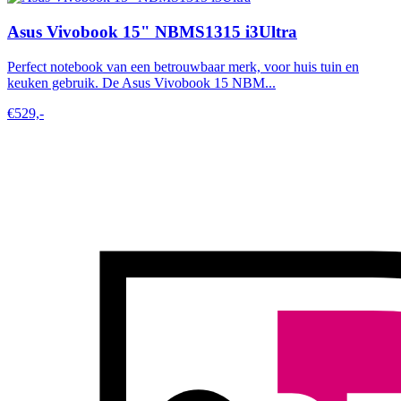
Asus Vivobook 15" NBMS1315 i3Ultra
Perfect notebook van een betrouwbaar merk, voor huis tuin en
keuken gebruik. De Asus Vivobook 15 NBM...
€529,-