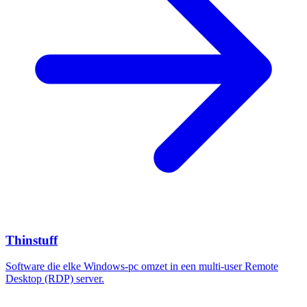
Thinstuff
Software die elke Windows-pc omzet in een multi-user Remote
Desktop (RDP) server.