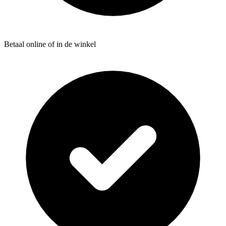
Betaal online of in de winkel