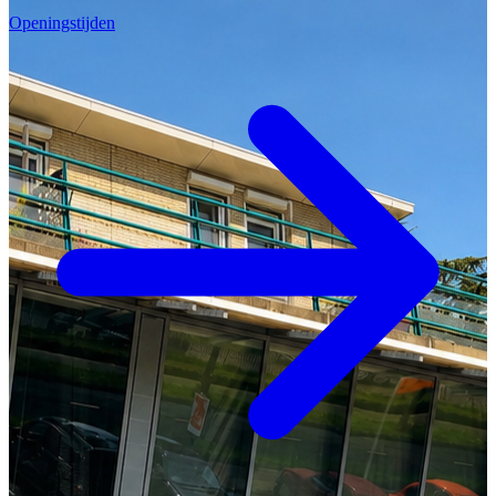
Openingstijden