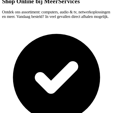
Shop Online bij MeerServices
Ontdek ons assortiment: computers, audio & tv, netwerkoplossingen
en meer. Vandaag besteld? In veel gevallen direct afhalen mogelijk.