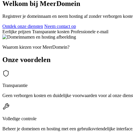
Welkom bij MeerDomein
Registreer je domeinnaam en neem hosting af zonder verborgen kosten.
Ontdek onze diensten
Neem contact op
Eerlijke prijzen
Transparante kosten
Professionele e-mail
Waarom kiezen voor MeerDomein?
Onze voordelen
Transparantie
Geen verborgen kosten en duidelijke voorwaarden voor al onze diens
Volledige controle
Beheer je domeinen en hosting met een gebruiksvriendelijke interface