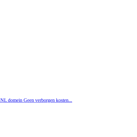
n NL domein Geen verborgen kosten...