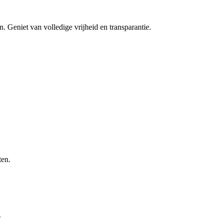
 Geniet van volledige vrijheid en transparantie.
ten.
.