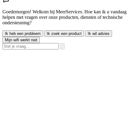
Goedemorgen! Welkom bij MeerServices. Hoe kan ik u vandaag
helpen met vragen over onze producten, diensten of technische
ondersteuning?
Ik heb een probleem
Ik zoek een product
Ik wil advies
Mijn wifi werkt niet