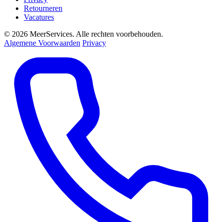
Retourneren
Vacatures
© 2026 MeerServices. Alle rechten voorbehouden.
Algemene Voorwaarden
Privacy