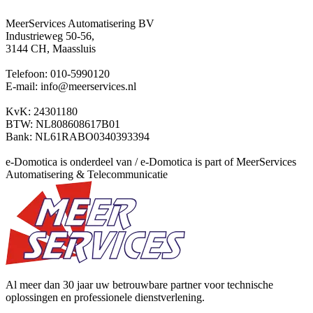
MeerServices Automatisering BV
Industrieweg 50-56,
3144 CH, Maassluis
Telefoon: 010-5990120
E-mail: info@meerservices.nl
KvK: 24301180
BTW: NL808608617B01
Bank: NL61RABO0340393394
e-Domotica is onderdeel van / e-Domotica is part of MeerServices
Automatisering & Telecommunicatie
Al meer dan 30 jaar uw betrouwbare partner voor technische
oplossingen en professionele dienstverlening.