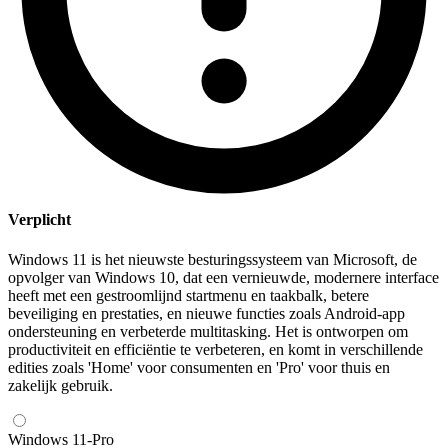
Verplicht
Windows 11 is het nieuwste besturingssysteem van Microsoft, de
opvolger van Windows 10, dat een vernieuwde, modernere interface
heeft met een gestroomlijnd startmenu en taakbalk, betere
beveiliging en prestaties, en nieuwe functies zoals Android-app
ondersteuning en verbeterde multitasking. Het is ontworpen om
productiviteit en efficiëntie te verbeteren, en komt in verschillende
edities zoals 'Home' voor consumenten en 'Pro' voor thuis en
zakelijk gebruik.
Windows 11-Pro