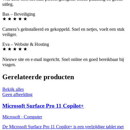
uitleg.
Bas
– Beveiliging
Camera’s geïnstalleerd en gekoppeld. Snel en netjes, voelt een stuk
veiliger.
Eva
– Website & Hosting
Nieuwe site en e-mail ingericht. Snel online en goed bereikbaar bij
vragen.
Gerelateerde producten
Bekijk alles
Geen afbeelding
Microsoft Surface Pro 11 Copilot+
Microsoft · Computer
De Microsoft Surface Pro 11 Copilot+ is een veelzijdige tablet met