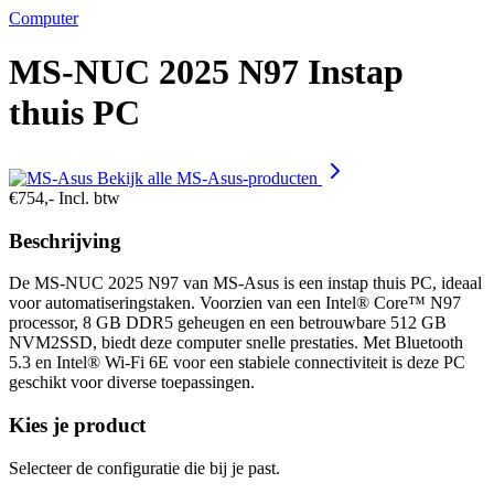
Computer
MS-NUC 2025 N97 Instap
thuis PC
Bekijk alle MS-Asus-producten
€754,-
Incl. btw
Beschrijving
De MS-NUC 2025 N97 van MS-Asus is een instap thuis PC, ideaal
voor automatiseringstaken. Voorzien van een Intel® Core™ N97
processor, 8 GB DDR5 geheugen en een betrouwbare 512 GB
NVM2SSD, biedt deze computer snelle prestaties. Met Bluetooth
5.3 en Intel® Wi-Fi 6E voor een stabiele connectiviteit is deze PC
geschikt voor diverse toepassingen.
Kies je product
Selecteer de configuratie die bij je past.