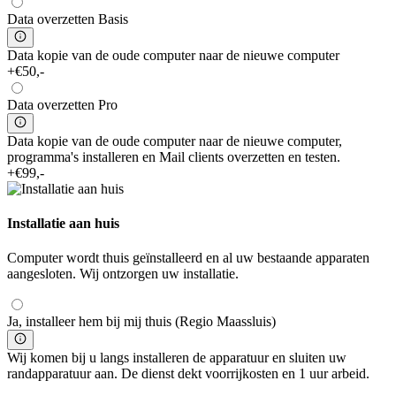
Data overzetten Basis
Data kopie van de oude computer naar de nieuwe computer
+€50,-
Data overzetten Pro
Data kopie van de oude computer naar de nieuwe computer,
programma's installeren en Mail clients overzetten en testen.
+€99,-
Installatie aan huis
Computer wordt thuis geïnstalleerd en al uw bestaande apparaten
aangesloten. Wij ontzorgen uw installatie.
Ja, installeer hem bij mij thuis (Regio Maassluis)
Wij komen bij u langs installeren de apparatuur en sluiten uw
randapparatuur aan. De dienst dekt voorrijkosten en 1 uur arbeid.