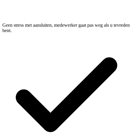
Geen stress met aansluiten, medewerker gaat pas weg als u tevreden
bent.