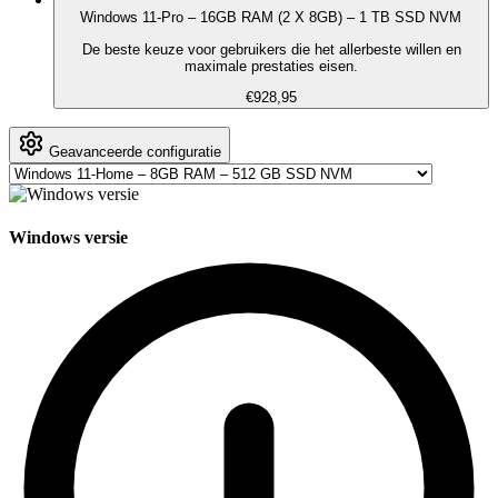
Windows 11-Pro – 16GB RAM (2 X 8GB) – 1 TB SSD NVM
De beste keuze voor gebruikers die het allerbeste willen en
maximale prestaties eisen.
€928,95
Geavanceerde configuratie
Windows versie