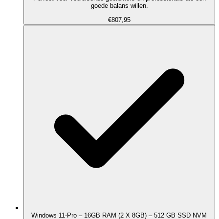
goede balans willen.
€807,95
Windows 11-Pro – 16GB RAM (2 X 8GB) – 512 GB SSD NVM