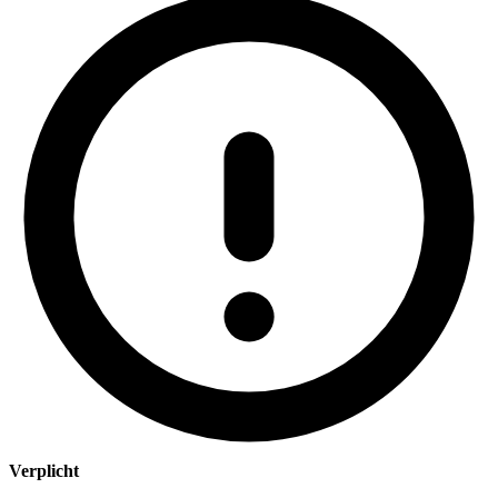
Verplicht