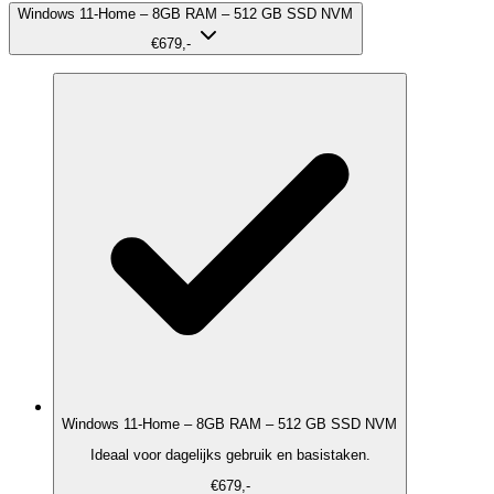
Windows 11-Home – 8GB RAM – 512 GB SSD NVM
€679,-
Windows 11-Home – 8GB RAM – 512 GB SSD NVM
Ideaal voor dagelijks gebruik en basistaken.
€679,-