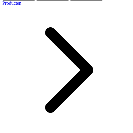
Producten