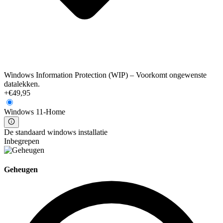
Windows Information Protection (WIP) – Voorkomt ongewenste
datalekken.
+€49,95
Windows 11-Home
De standaard windows installatie
Inbegrepen
Geheugen