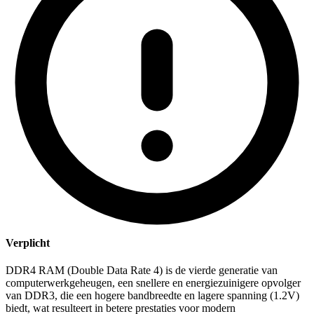
Verplicht
DDR4 RAM (Double Data Rate 4) is de vierde generatie van
computerwerkgeheugen, een snellere en energiezuinigere opvolger
van DDR3, die een hogere bandbreedte en lagere spanning (1.2V)
biedt, wat resulteert in betere prestaties voor modern