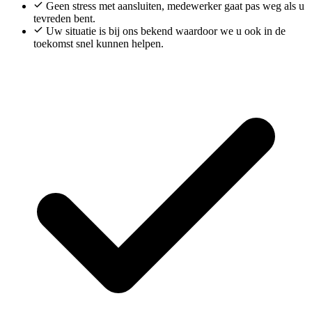
Geen stress met aansluiten, medewerker gaat pas weg als u
tevreden bent.
Uw situatie is bij ons bekend waardoor we u ook in de
toekomst snel kunnen helpen.