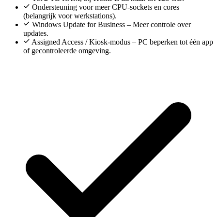
Ondersteuning voor meer CPU-sockets en cores
(belangrijk voor werkstations).
Windows Update for Business – Meer controle over
updates.
Assigned Access / Kiosk-modus – PC beperken tot één app
of gecontroleerde omgeving.