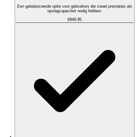
Een gebalanceerde optie voor gebruikers die zowel prestaties als
opslagcapaciteit nodig hebben.
€849,95