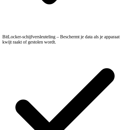
BitLocker-schijfversleuteling – Beschermt je data als je apparaat
kwijt raakt of gestolen wordt.