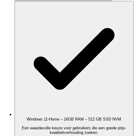
Windows 11-Home – 16GB RAM – 512 GB SSD NVM
Een waardevolle keuze voor gebruikers die een goede prijs-
kwaliteitverhouding zoeken.