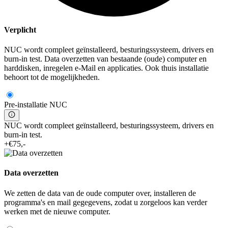
Verplicht
NUC wordt compleet geïnstalleerd, besturingssysteem, drivers en
burn-in test. Data overzetten van bestaande (oude) computer en
harddisken, inregelen e-Mail en applicaties. Ook thuis installatie
behoort tot de mogelijkheden.
Pre-installatie NUC
NUC wordt compleet geïnstalleerd, besturingssysteem, drivers en
burn-in test.
+€75,-
Data overzetten
We zetten de data van de oude computer over, installeren de
programma's en mail gegegevens, zodat u zorgeloos kan verder
werken met de nieuwe computer.