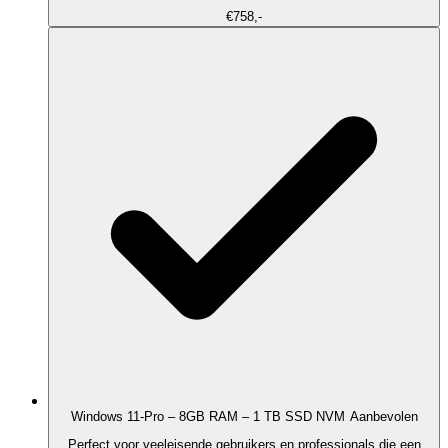
€758,-
Windows 11-Pro – 8GB RAM – 1 TB SSD NVM
Aanbevolen
Perfect voor veeleisende gebruikers en professionals die een