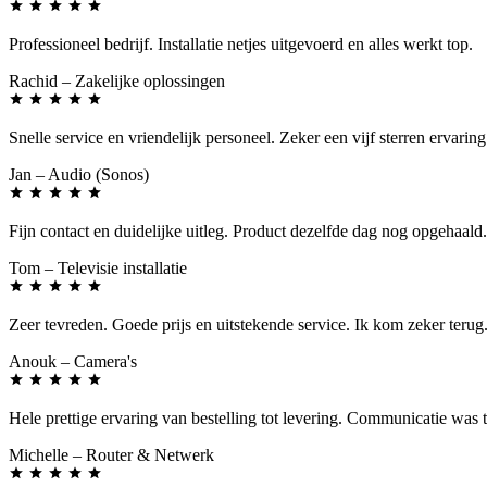
Professioneel bedrijf. Installatie netjes uitgevoerd en alles werkt top.
Rachid
– Zakelijke oplossingen
Snelle service en vriendelijk personeel. Zeker een vijf sterren ervaring
Jan
– Audio (Sonos)
Fijn contact en duidelijke uitleg. Product dezelfde dag nog opgehaald.
Tom
– Televisie installatie
Zeer tevreden. Goede prijs en uitstekende service. Ik kom zeker terug
Anouk
– Camera's
Hele prettige ervaring van bestelling tot levering. Communicatie was 
Michelle
– Router & Netwerk