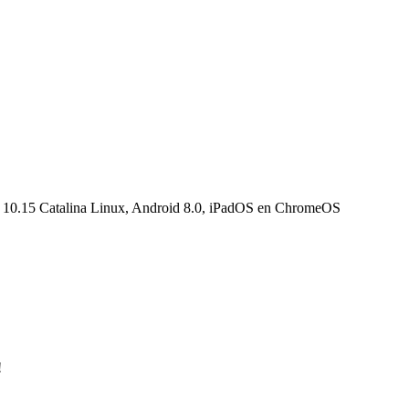
10.15 Catalina Linux, Android 8.0, iPadOS en ChromeOS
!