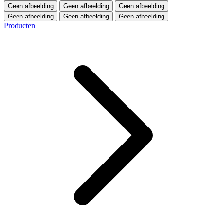
Geen afbeelding
Geen afbeelding
Geen afbeelding
Geen afbeelding
Geen afbeelding
Geen afbeelding
Producten