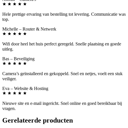
Hele prettige ervaring van bestelling tot levering. Communicatie was
top.
Michelle
– Router & Netwerk
Wifi door heel het huis perfect geregeld. Snelle plaatsing en goede
uitleg.
Bas
– Beveiliging
Camera’s geïnstalleerd en gekoppeld. Snel en netjes, voelt een stuk
veiliger.
Eva
– Website & Hosting
Nieuwe site en e-mail ingericht. Snel online en goed bereikbaar bij
vragen.
Gerelateerde producten