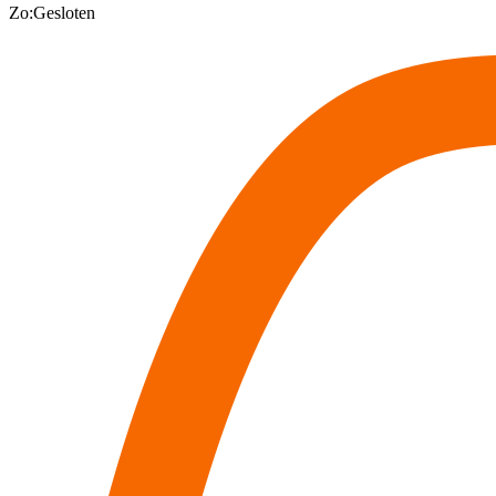
Zo:
Gesloten