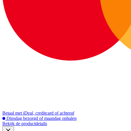
Betaal met iDeal, creditcard of achteraf
Dinsdag bezorgd of maandag ophalen
Bekijk de productdetails