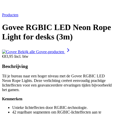
Producten
Govee RGBIC LED Neon Rope
Light for desks (3m)
Bekijk alle Govee-producten
€83,95
Incl. btw
Beschrijving
Til je bureau naar een hoger niveau met de Govee RGBIC LED
Neon Rope Lights. Deze verlichting creëert eenvoudig prachtige
lichteffecten voor een geavanceerdere ervaringen tijden bijvoorbeeld
het gamen.
Kenmerken
Unieke lichteffecten door RGBIC-technologie.
42 regelbare segmenten om RGBIC-lichteffecten aan te