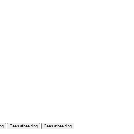
ng
Geen afbeelding
Geen afbeelding