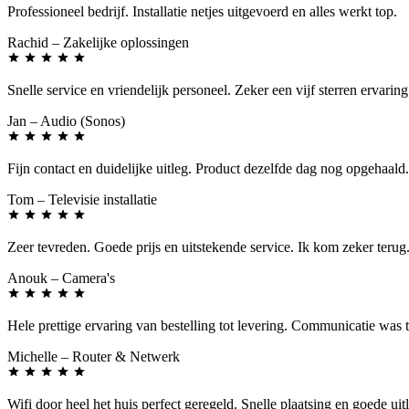
Professioneel bedrijf. Installatie netjes uitgevoerd en alles werkt top.
Rachid
– Zakelijke oplossingen
Snelle service en vriendelijk personeel. Zeker een vijf sterren ervaring
Jan
– Audio (Sonos)
Fijn contact en duidelijke uitleg. Product dezelfde dag nog opgehaald.
Tom
– Televisie installatie
Zeer tevreden. Goede prijs en uitstekende service. Ik kom zeker terug
Anouk
– Camera's
Hele prettige ervaring van bestelling tot levering. Communicatie was 
Michelle
– Router & Netwerk
Wifi door heel het huis perfect geregeld. Snelle plaatsing en goede uit