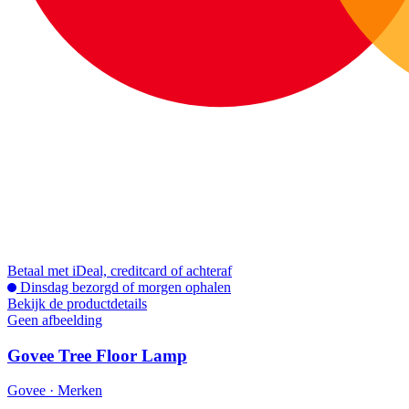
Betaal met iDeal, creditcard of achteraf
Dinsdag bezorgd of morgen ophalen
Bekijk de productdetails
Geen afbeelding
Govee Tree Floor Lamp
Govee · Merken