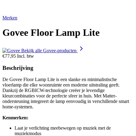
Merken
Govee Floor Lamp Lite
Bekijk alle Govee-producten
€77,95
Incl. btw
Beschrijving
De Govee Floor Lamp Lite is een slanke en minimalistische
vloerlamp die elke woonruimte een moderne uitstraling geeft.
Dankzij de RGBICW-technologie creëer je levendige
kleurcombinaties voor de perfecte sfeer in huis. Met Matter-
ondersteuning integreert de lamp eenvoudig in verschillende smart
home-systemen.
Kenmerken:
Laat je verlichting meebewegen op muziek met de
muziekmodus