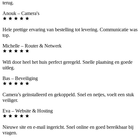
terug.
Anouk
– Camera's
Hele prettige ervaring van bestelling tot levering. Communicatie was
top.
Michelle
– Router & Netwerk
Wifi door heel het huis perfect geregeld. Snelle plaatsing en goede
uitleg.
Bas
– Beveiliging
Camera’s geïnstalleerd en gekoppeld. Snel en netjes, voelt een stuk
veiliger.
Eva
– Website & Hosting
Nieuwe site en e-mail ingericht. Snel online en goed bereikbaar bij
vragen.