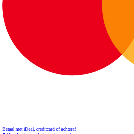
Betaal met iDeal, creditcard of achteraf