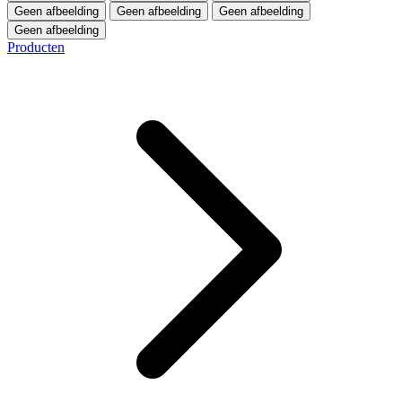
Geen afbeelding
Geen afbeelding
Geen afbeelding
Geen afbeelding
Producten