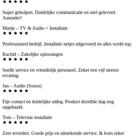
Super geholpen. Duidelijke communicatie en snel geleverd.
Aanrader!
Marije
– TV & Audio + Installatie
Professioneel bedrijf. Installatie netjes uitgevoerd en alles werkt top.
Rachid
– Zakelijke oplossingen
Snelle service en vriendelijk personeel. Zeker een vijf sterren
ervaring.
Jan
– Audio (Sonos)
Fijn contact en duidelijke uitleg. Product dezelfde dag nog
opgehaald.
Tom
– Televisie installatie
Zeer tevreden. Goede prijs en uitstekende service. Ik kom zeker