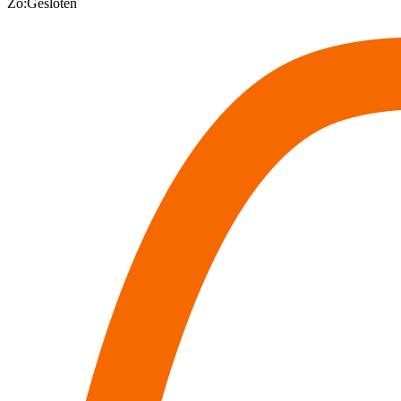
Zo:
Gesloten