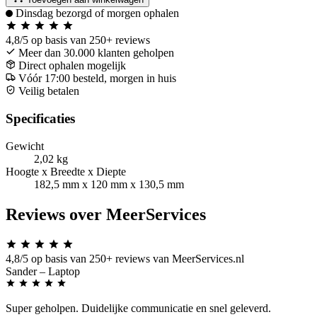
Dinsdag bezorgd of morgen ophalen
4,8/5
op basis van 250+ reviews
Meer dan 30.000 klanten geholpen
Direct ophalen mogelijk
Vóór 17:00 besteld, morgen in huis
Veilig betalen
Specificaties
Gewicht
2,02 kg
Hoogte x Breedte x Diepte
182,5 mm x 120 mm x 130,5 mm
Reviews over MeerServices
4,8/5
op basis van 250+ reviews van MeerServices.nl
Sander
– Laptop
Super geholpen. Duidelijke communicatie en snel geleverd.