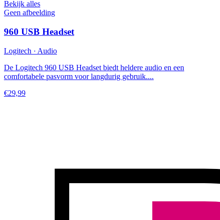
Bekijk alles
Geen afbeelding
960 USB Headset
Logitech · Audio
De Logitech 960 USB Headset biedt heldere audio en een
comfortabele pasvorm voor langdurig gebruik....
€29,99