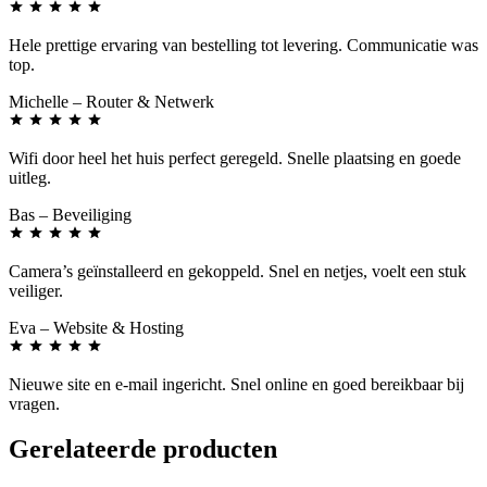
Hele prettige ervaring van bestelling tot levering. Communicatie was
top.
Michelle
– Router & Netwerk
Wifi door heel het huis perfect geregeld. Snelle plaatsing en goede
uitleg.
Bas
– Beveiliging
Camera’s geïnstalleerd en gekoppeld. Snel en netjes, voelt een stuk
veiliger.
Eva
– Website & Hosting
Nieuwe site en e-mail ingericht. Snel online en goed bereikbaar bij
vragen.
Gerelateerde producten