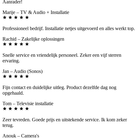
Aanrader!
Marije
– TV & Audio + Installatie
Professioneel bedrijf. Installatie netjes uitgevoerd en alles werkt top.
Rachid
– Zakelijke oplossingen
Snelle service en vriendelijk personeel. Zeker een vijf sterren
ervaring.
Jan
– Audio (Sonos)
Fijn contact en duidelijke uitleg. Product dezelfde dag nog
opgehaald.
Tom
– Televisie installatie
Zeer tevreden. Goede prijs en uitstekende service. Ik kom zeker
terug.
Anouk
– Camera's