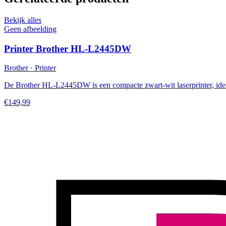
Bekijk alles
Geen afbeelding
Printer Brother HL-L2445DW
Brother · Printer
De Brother HL-L2445DW is een compacte zwart-wit laserprinter, ideaa
€149,99