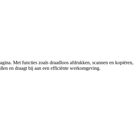
agina. Met functies zoals draadloos afdrukken, scannen en kopiëren,
ullen en draagt bij aan een efficiënte werkomgeving.