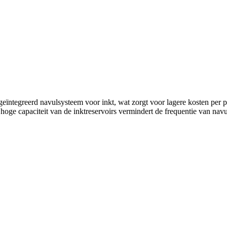
ïntegreerd navulsysteem voor inkt, wat zorgt voor lagere kosten per p
hoge capaciteit van de inktreservoirs vermindert de frequentie van nav