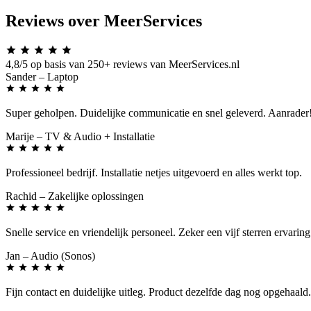
Reviews over MeerServices
4,8/5
op basis van 250+ reviews van MeerServices.nl
Sander
– Laptop
Super geholpen. Duidelijke communicatie en snel geleverd. Aanrader
Marije
– TV & Audio + Installatie
Professioneel bedrijf. Installatie netjes uitgevoerd en alles werkt top.
Rachid
– Zakelijke oplossingen
Snelle service en vriendelijk personeel. Zeker een vijf sterren ervaring
Jan
– Audio (Sonos)
Fijn contact en duidelijke uitleg. Product dezelfde dag nog opgehaald.