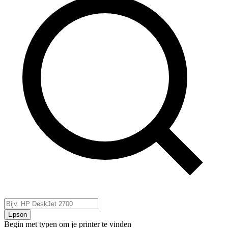
Epson
Begin met typen om je printer te vinden