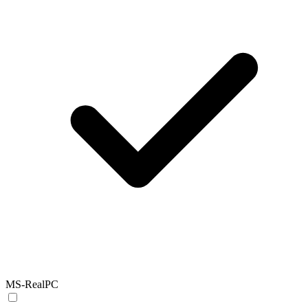
MS-RealPC