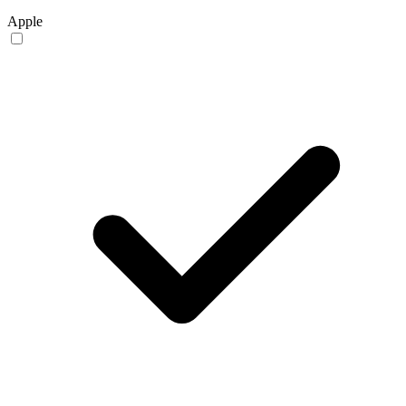
Apple