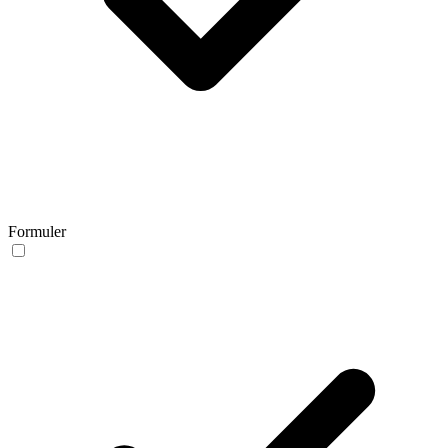
Formuler