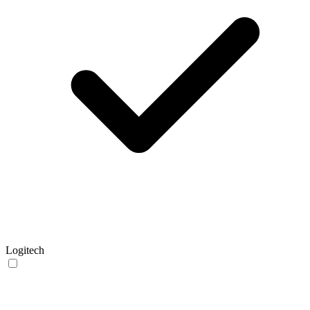
Logitech