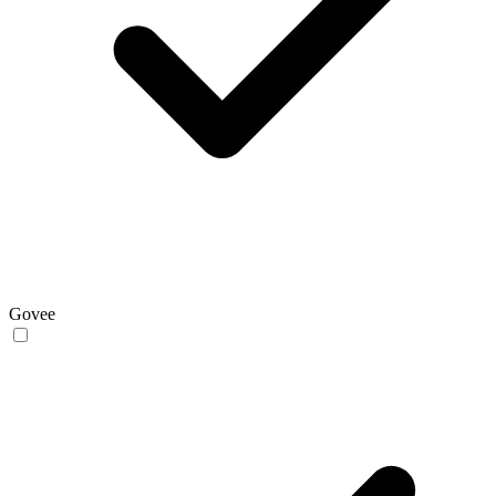
Govee