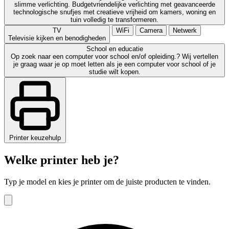
slimme verlichting. Budgetvriendelijke verlichting met geavanceerde
technologische snufjes met creatieve vrijheid om kamers, woning en
tuin volledig te transformeren.
TV
WiFi
Camera
Netwerk
Televisie kijken en benodigheden
School en educatie
Op zoek naar een computer voor school en/of opleiding.? Wij vertellen
je graag waar je op moet letten als je een computer voor school of je
studie wilt kopen.
Printer keuzehulp
Welke printer heb je?
Typ je model en kies je printer om de juiste producten te vinden.