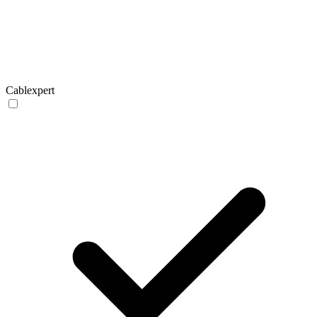
Cablexpert