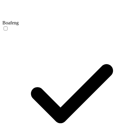
Boafeng