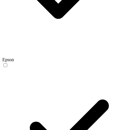
Epson