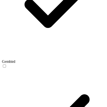
Gembird