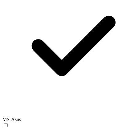
MS-Asus