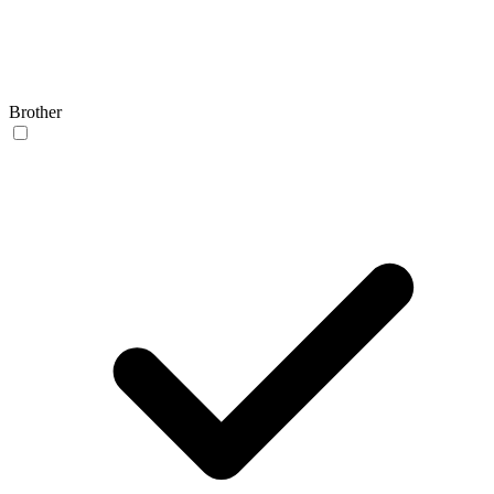
Brother