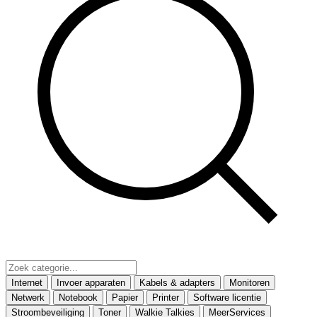
Internet
Invoer apparaten
Kabels & adapters
Monitoren
Netwerk
Notebook
Papier
Printer
Software licentie
Stroombeveiliging
Toner
Walkie Talkies
MeerServices