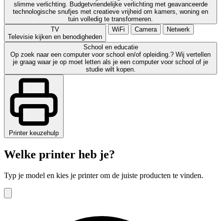
slimme verlichting. Budgetvriendelijke verlichting met geavanceerde
technologische snufjes met creatieve vrijheid om kamers, woning en
tuin volledig te transformeren.
TV
WiFi
Camera
Netwerk
Televisie kijken en benodigheden
School en educatie
Op zoek naar een computer voor school en/of opleiding.? Wij vertellen
je graag waar je op moet letten als je een computer voor school of je
studie wilt kopen.
Printer keuzehulp
Welke printer heb je?
Typ je model en kies je printer om de juiste producten te vinden.