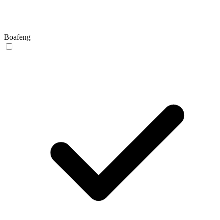
Boafeng