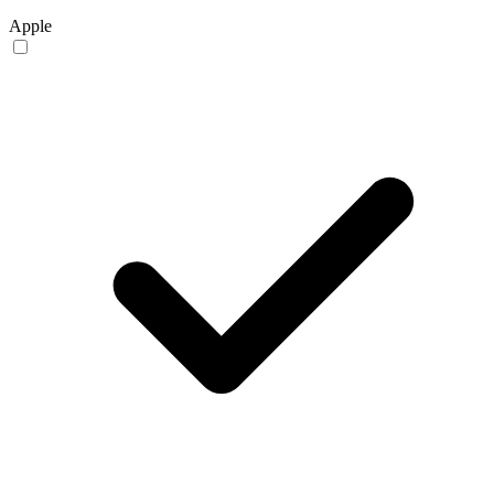
Apple