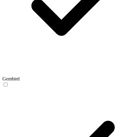
Gembird