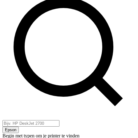
Epson
Begin met typen om je printer te vinden