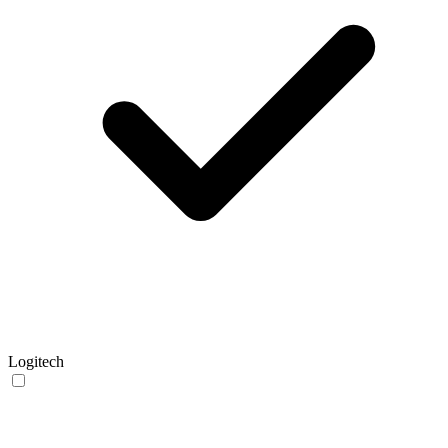
Logitech