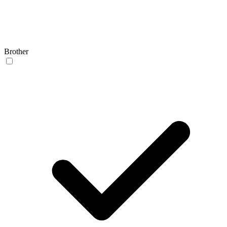
Brother