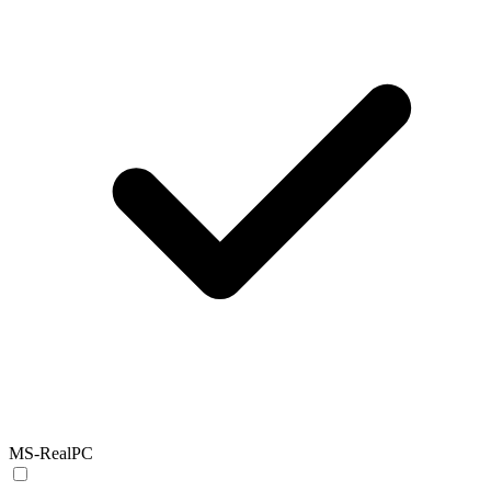
MS-RealPC