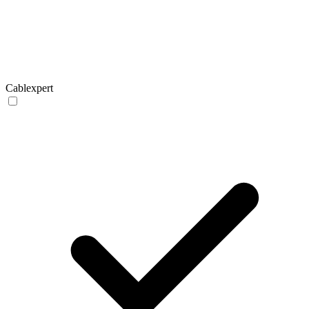
Cablexpert