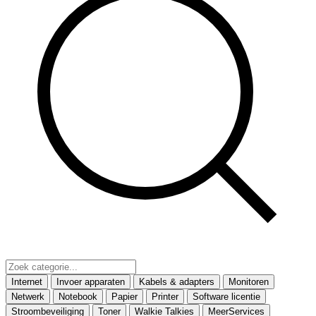
Internet
Invoer apparaten
Kabels & adapters
Monitoren
Netwerk
Notebook
Papier
Printer
Software licentie
Stroombeveiliging
Toner
Walkie Talkies
MeerServices