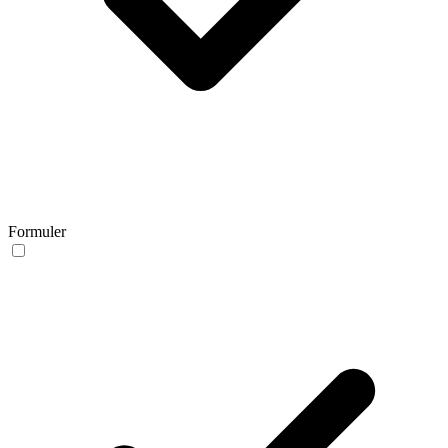
Formuler