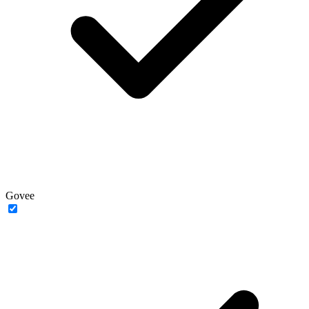
Govee