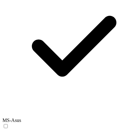
MS-Asus