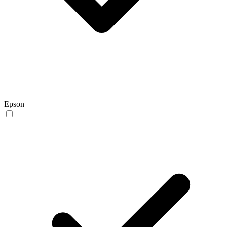
Epson