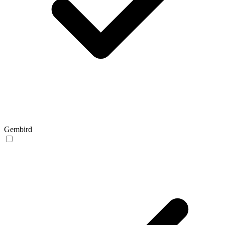
Gembird