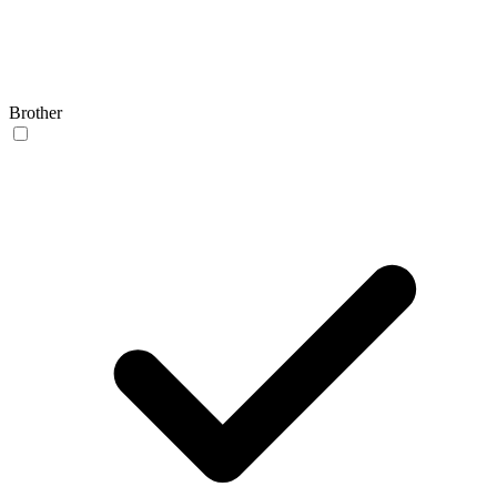
Brother