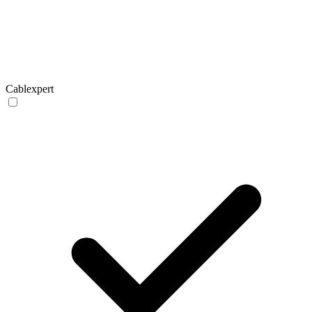
Cablexpert