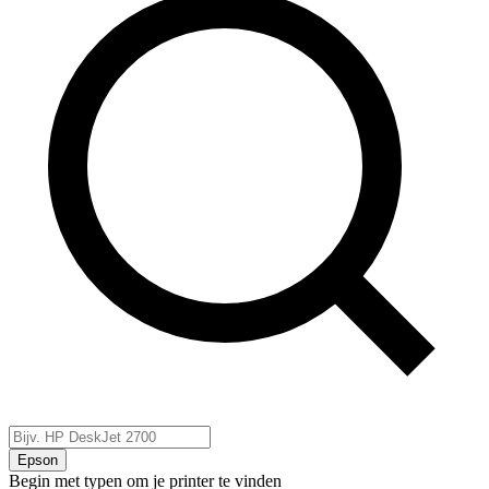
Epson
Begin met typen om je printer te vinden