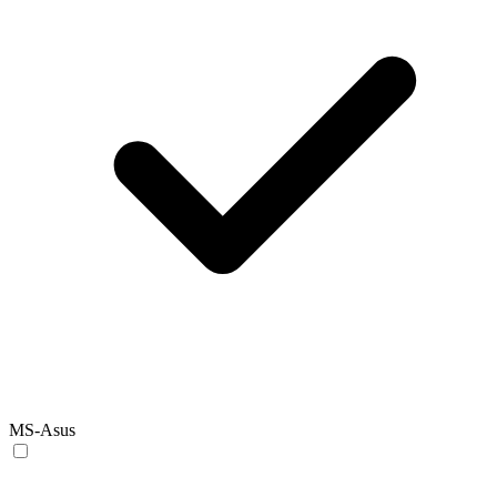
MS-Asus