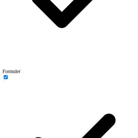
Formuler