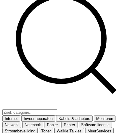
Internet
Invoer apparaten
Kabels & adapters
Monitoren
Netwerk
Notebook
Papier
Printer
Software licentie
Stroombeveiliging
Toner
Walkie Talkies
MeerServices