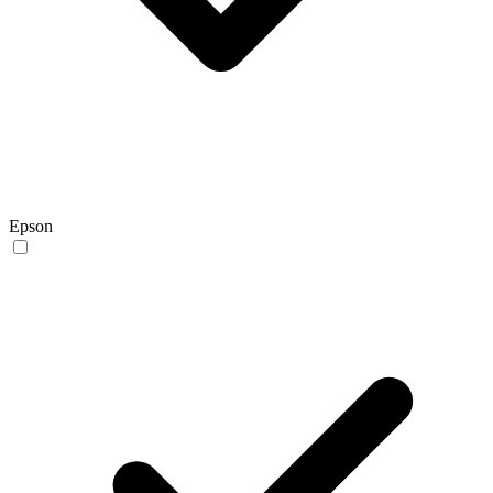
Epson