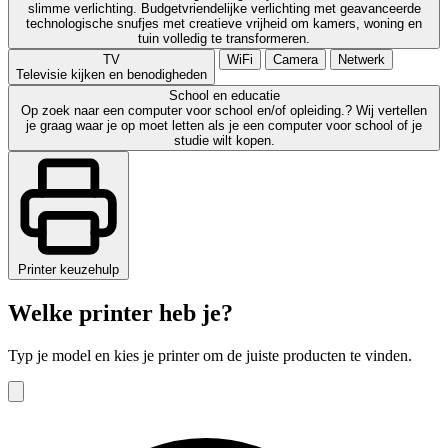
slimme verlichting. Budgetvriendelijke verlichting met geavanceerde
technologische snufjes met creatieve vrijheid om kamers, woning en
tuin volledig te transformeren.
TV
WiFi
Camera
Netwerk
Televisie kijken en benodigheden
School en educatie
Op zoek naar een computer voor school en/of opleiding.? Wij vertellen
je graag waar je op moet letten als je een computer voor school of je
studie wilt kopen.
Printer keuzehulp
Welke printer heb je?
Typ je model en kies je printer om de juiste producten te vinden.