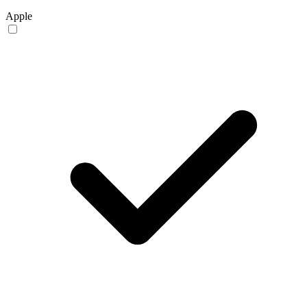
Apple