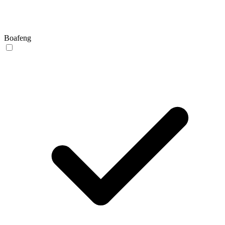
Boafeng