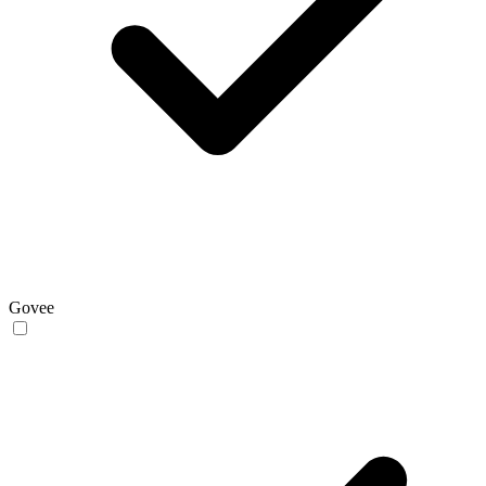
Govee