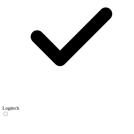
Logitech