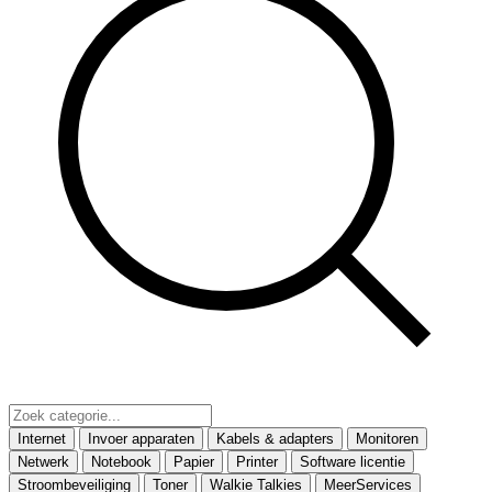
Internet
Invoer apparaten
Kabels & adapters
Monitoren
Netwerk
Notebook
Papier
Printer
Software licentie
Stroombeveiliging
Toner
Walkie Talkies
MeerServices