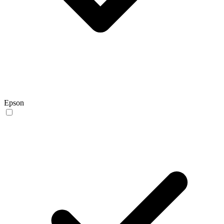
Epson