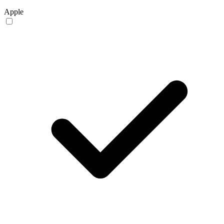
Apple