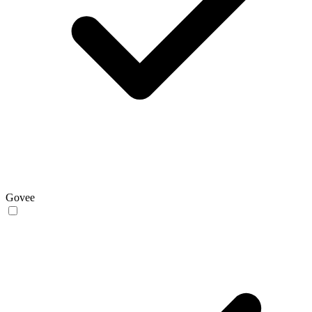
Govee