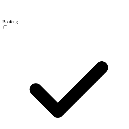
Boafeng