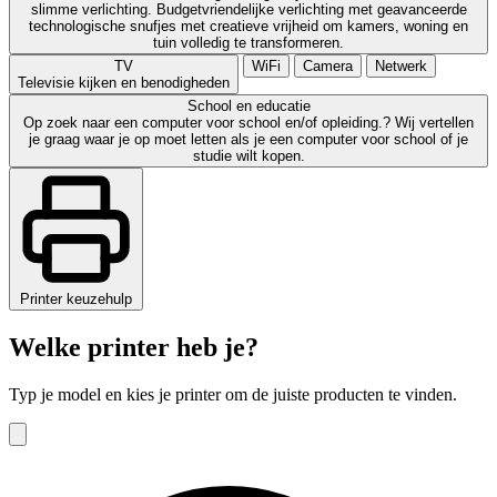
slimme verlichting. Budgetvriendelijke verlichting met geavanceerde
technologische snufjes met creatieve vrijheid om kamers, woning en
tuin volledig te transformeren.
TV
WiFi
Camera
Netwerk
Televisie kijken en benodigheden
School en educatie
Op zoek naar een computer voor school en/of opleiding.? Wij vertellen
je graag waar je op moet letten als je een computer voor school of je
studie wilt kopen.
Printer keuzehulp
Welke printer heb je?
Typ je model en kies je printer om de juiste producten te vinden.