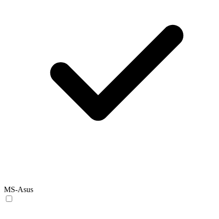
MS-Asus