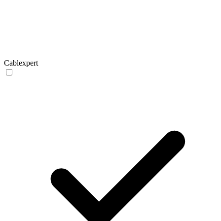
Cablexpert