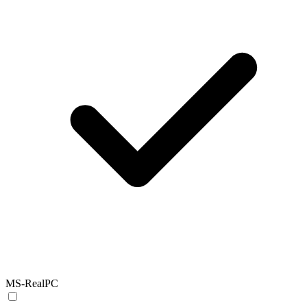
MS-RealPC