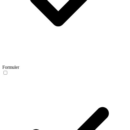
Formuler