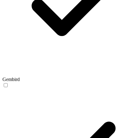
Gembird