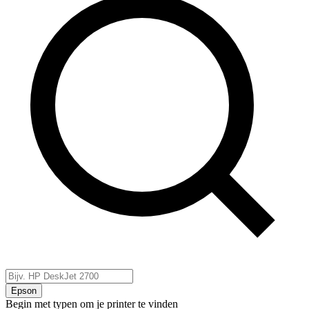
Epson
Begin met typen om je printer te vinden