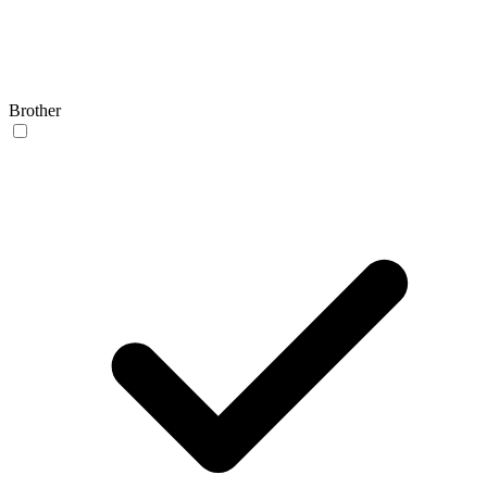
Brother