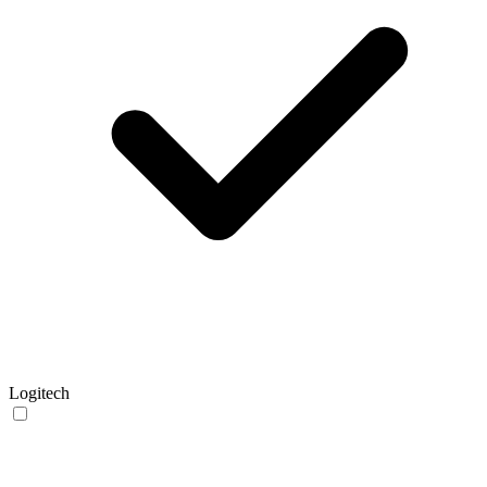
Logitech