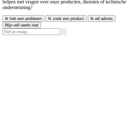
helpen met vragen over onze producten, diensten of technische
ondersteuning?
Ik heb een probleem
Ik zoek een product
Ik wil advies
Mijn wifi werkt niet