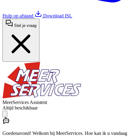
Hulp op afstand
Download ISL
Stel je vraag
MeerServices Assistent
Altijd beschikbaar
Goedenavond! Welkom bij MeerServices. Hoe kan ik u vandaag