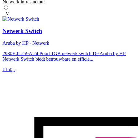
Netwerk infrastuctuur
TV
Netwerk Switch
Aruba by HP · Netwerk
2930F JL259A 24 Poort 1GB netwerk switch De Aruba by HP
Netwerk Switch biedt betrouwbare en efficië...
€150,-