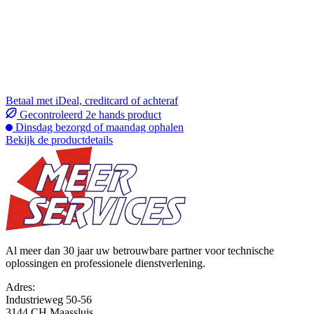
Betaal met iDeal, creditcard of achteraf
Gecontroleerd 2e hands product
Dinsdag bezorgd of maandag ophalen
Bekijk de productdetails
Al meer dan 30 jaar uw betrouwbare partner voor technische
oplossingen en professionele dienstverlening.
Adres:
Industrieweg 50-56
3144 CH Maassluis