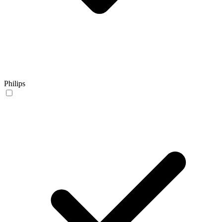
Philips