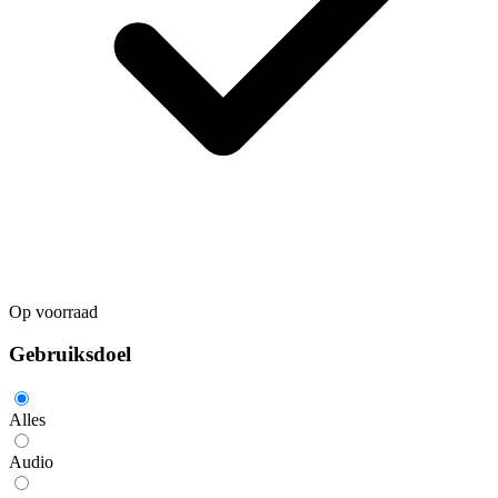
Op voorraad
Gebruiksdoel
Alles
Audio