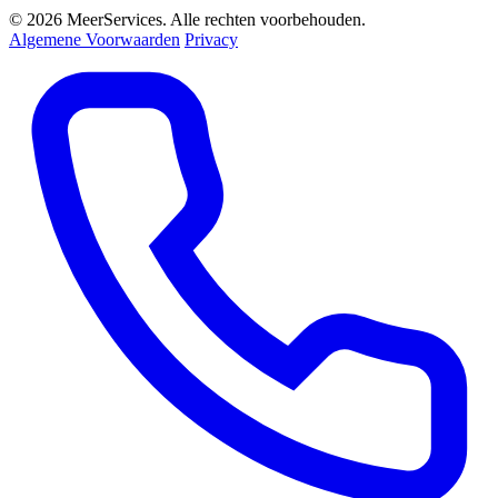
© 2026 MeerServices. Alle rechten voorbehouden.
Algemene Voorwaarden
Privacy