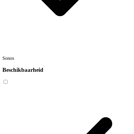
Sonos
Beschikbaarheid