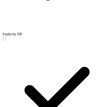
Aruba by HP