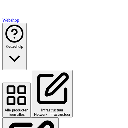
Webshop
Keuzehulp
Alle producten
Infrastructuur
Toon alles
Netwerk infrastructuur